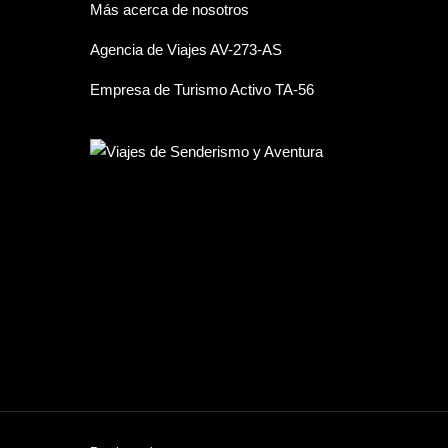
Más acerca de nosotros
Agencia de Viajes AV-273-AS
Empresa de Turismo Activo TA-56