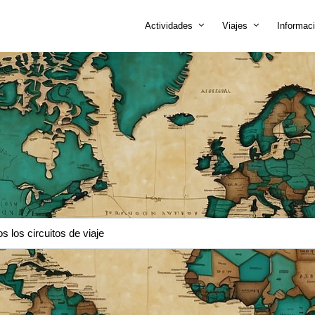
Actividades
Viajes
Informac