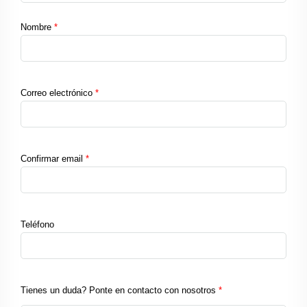
Nombre
*
Correo electrónico
*
Confirmar email
*
Teléfono
Tienes un duda? Ponte en contacto con nosotros
*