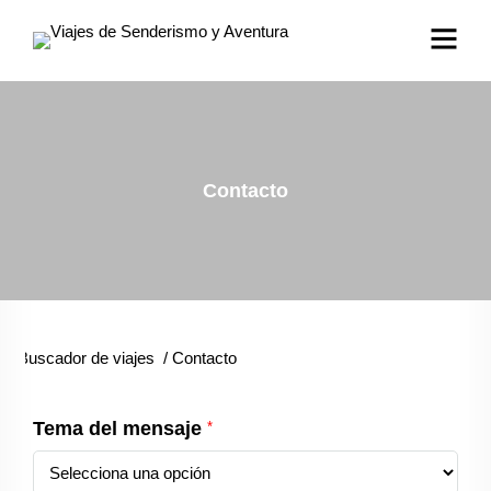
Contacto
Buscador de viajes
/
Contacto
Tema del mensaje
*