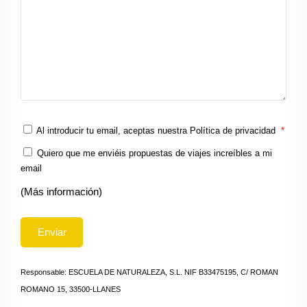
Al introducir tu email, aceptas nuestra
Política de privacidad
*
Quiero que me enviéis propuestas de viajes increíbles a mi
email
(Más información)
Responsable: ESCUELA DE NATURALEZA, S.L. NIF B33475195, C/ ROMAN
ROMANO 15, 33500-LLANES