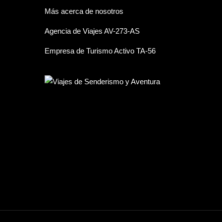
Más acerca de nosotros
Agencia de Viajes AV-273-AS
Empresa de Turismo Activo TA-56