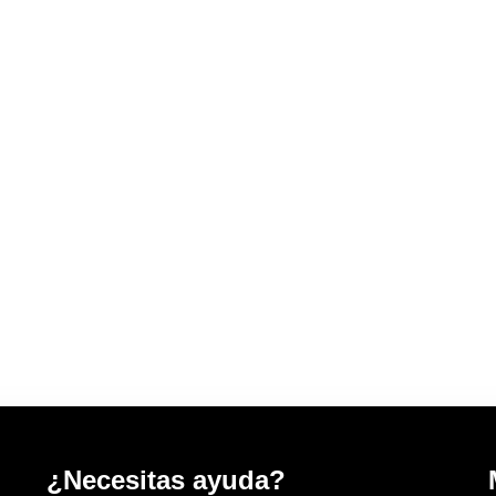
¿Necesitas ayuda?