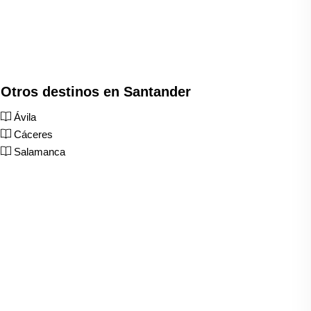
Otros destinos en Santander
Ávila
Cáceres
Salamanca