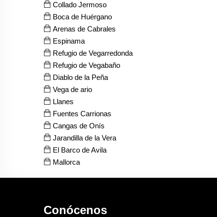
Collado Jermoso
Boca de Huérgano
Arenas de Cabrales
Espinama
Refugio de Vegarredonda
Refugio de Vegabaño
Diablo de la Peña
Vega de ario
Llanes
Fuentes Carrionas
Cangas de Onís
Jarandilla de la Vera
El Barco de Avila
Mallorca
Conócenos