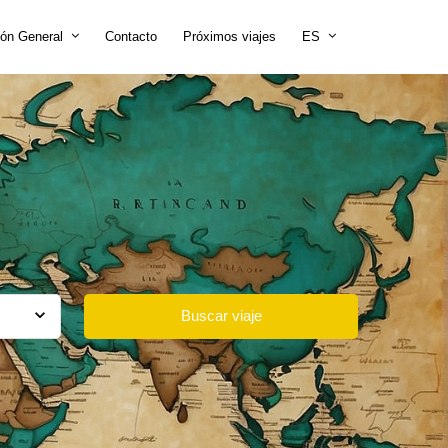
ión General
Contacto
Próximos viajes
ES