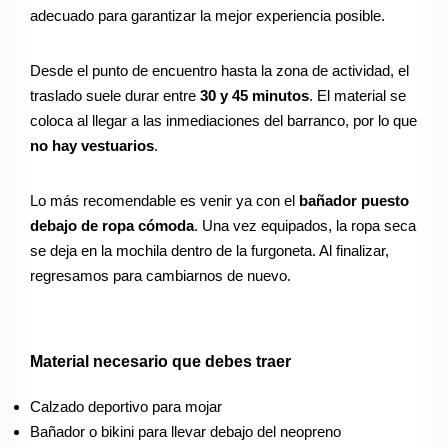
adecuado para garantizar la mejor experiencia posible.
Desde el punto de encuentro hasta la zona de actividad, el
traslado suele durar entre
30 y 45 minutos
. El material se
coloca al llegar a las inmediaciones del barranco, por lo que
no hay vestuarios
.
Lo más recomendable es venir ya con el
bañador puesto
debajo de ropa cómoda
. Una vez equipados, la ropa seca
se deja en la mochila dentro de la furgoneta. Al finalizar,
regresamos para cambiarnos de nuevo.
Material necesario que debes traer
Calzado deportivo para mojar
Bañador o bikini para llevar debajo del neopreno