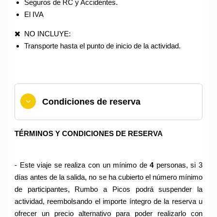
Seguros de RC y Accidentes.
El IVA
NO INCLUYE:
Transporte hasta el punto de inicio de la actividad.
Condiciones de reserva
TÉRMINOS Y CONDICIONES DE RESERVA
- Este viaje se realiza con un mínimo de
4
personas, si 3
días antes de la salida, no se ha cubierto el número mínimo
de participantes, Rumbo a Picos podrá suspender la
actividad, reembolsando el importe íntegro de la reserva u
ofrecer un precio alternativo para poder realizarlo con