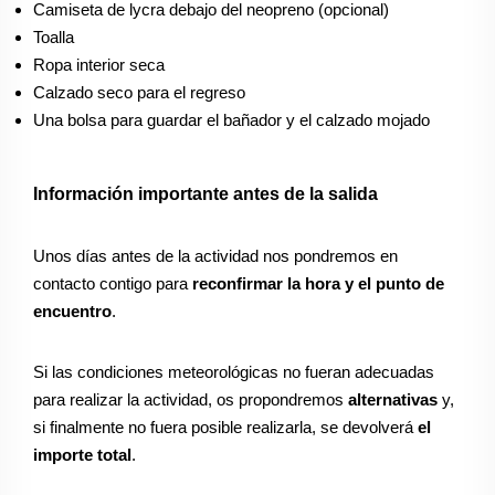
Camiseta de lycra debajo del neopreno (opcional)
Toalla
Ropa interior seca
Calzado seco para el regreso
Una bolsa para guardar el bañador y el calzado mojado
Información importante antes de la salida
Unos días antes de la actividad nos pondremos en
contacto contigo para
reconfirmar la hora y el punto de
encuentro
.
Si las condiciones meteorológicas no fueran adecuadas
para realizar la actividad, os propondremos
alternativas
y,
si finalmente no fuera posible realizarla, se devolverá
el
importe total
.