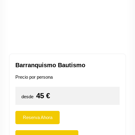
Barranquismo Bautismo
Precio por persona
45
€
desde
Reserva Ahora