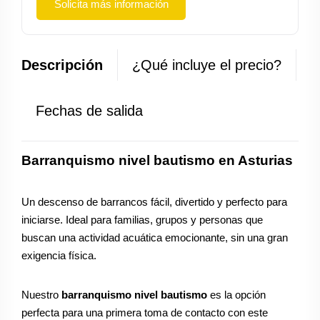
Solicita más información
Descripción
¿Qué incluye el precio?
Fechas de salida
Barranquismo nivel bautismo en Asturias
Un descenso de barrancos fácil, divertido y perfecto para
iniciarse. Ideal para familias, grupos y personas que
buscan una actividad acuática emocionante, sin una gran
exigencia física.
Nuestro
barranquismo nivel bautismo
es la opción
perfecta para una primera toma de contacto con este