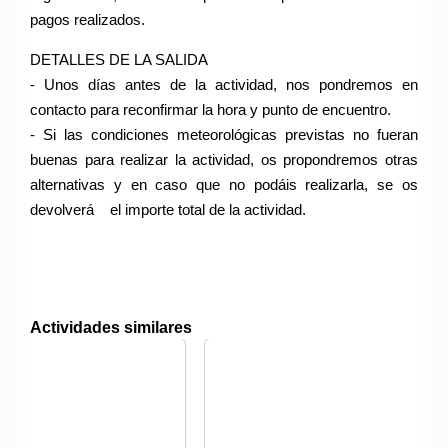
pagos realizados.
DETALLES DE LA SALIDA
- Unos días antes de la actividad, nos pondremos en
contacto para reconfirmar la hora y punto de encuentro.
- Si las condiciones meteorológicas previstas no fueran
buenas para realizar la actividad, os propondremos otras
alternativas y en caso que no podáis realizarla, se os
devolverá el importe total de la actividad.
Actividades similares