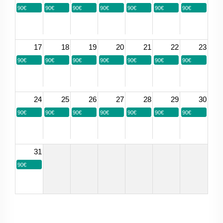
90€
90€
90€
90€
90€
90€
90€
17
18
19
20
21
22
23
90€
90€
90€
90€
90€
90€
90€
24
25
26
27
28
29
30
90€
90€
90€
90€
90€
90€
90€
31
90€