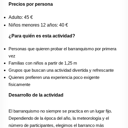
Precios por persona
Adulto: 45 €
Niños menores 12 años: 40 €
¿Para quién es esta actividad?
Personas que quieren probar el barranquismo por primera
vez
Familias con niños a partir de 1,25 m
Grupos que buscan una actividad divertida y refrescante
Quienes prefieren una experiencia poco exigente
físicamente
Desarrollo de la actividad
El barranquismo no siempre se practica en un lugar fijo.
Dependiendo de la época del año, la meteorología y el
número de participantes, elegimos el barranco más