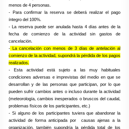
menos de 4 personas.
- Para confirmar la reserva se deberá realizar el pago
íntegro del 100%.
- La reserva puede ser anulada hasta 4 días antes de la
fecha de comienzo de la actividad sin gastos de
cancelación.
-
La cancelación con menos de 3 días de antelación al
comienzo de la actividad, supondrá la pérdida de los pagos
realizados.
- Esta actividad está sujeto a las muy habituales
condiciones adversas e imprevistas del medio en que se
desarrollan y de las personas que participan, por lo que
pueden sufrir cambios antes o incluso durante la actividad
(meteorología, cambios inesperados o bruscos del caudal,
problemas físicos de los participantes, etc.)
- Si alguno de los participantes tuviera que abandonar la
actividad de forma anticipada por causas ajenas a la
organización, también supondría la pérdida total de los