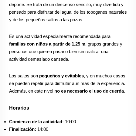
deporte. Se trata de un descenso sencillo, muy divertido y
pensado para disfrutar del agua, de los toboganes naturales
y de los pequeños saltos a las pozas.
Es una actividad especialmente recomendada para
familias con niños a partir de 1,25 m
, grupos grandes y
personas que quieren pasarlo bien sin realizar una
actividad demasiado cansada.
Los saltos son
pequeños y evitables
, y en muchos casos
se pueden repetir para disfrutar aún más de la experiencia.
Además, en este nivel
no es necesario el uso de cuerda
.
Horarios
Comienzo de la actividad:
10:00
Finalización:
14:00