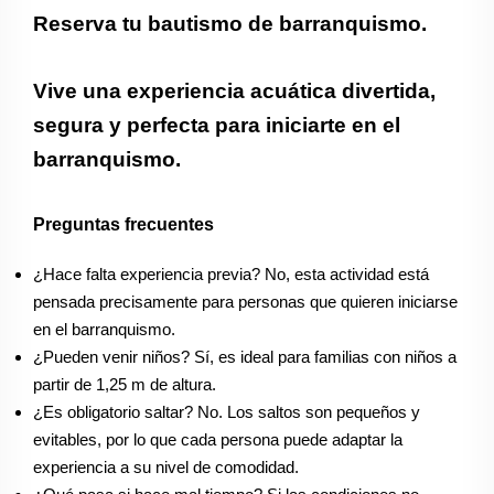
Reserva tu bautismo de barranquismo.
Vive una experiencia acuática divertida,
segura y perfecta para iniciarte en el
barranquismo.
Preguntas frecuentes
¿Hace falta experiencia previa? No, esta actividad está
pensada precisamente para personas que quieren iniciarse
en el barranquismo.
¿Pueden venir niños? Sí, es ideal para familias con niños a
partir de 1,25 m de altura.
¿Es obligatorio saltar? No. Los saltos son pequeños y
evitables, por lo que cada persona puede adaptar la
experiencia a su nivel de comodidad.