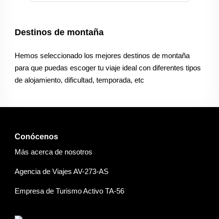
Destinos de montaña
Hemos seleccionado los mejores destinos de montaña
para que puedas escoger tu viaje ideal con diferentes tipos
de alojamiento, dificultad, temporada, etc
Conócenos
Más acerca de nosotros
Agencia de Viajes AV-273-AS
Empresa de Turismo Activo TA-56