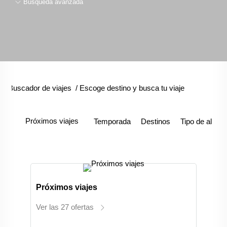
Búsqueda avanzada
Buscador de viajes
/
Escoge destino y busca tu viaje
Próximos viajes
Temporada
Destinos
Tipo de aloja
Próximos viajes
Ver las 27 ofertas