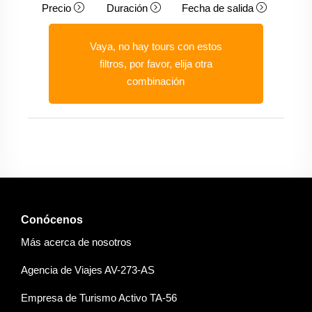
Precio
Duración
Fecha de salida
Vaya, no hay tours con estos
filtros, por favor, elija otra
combinación
Conócenos
Más acerca de nosotros
Agencia de Viajes AV-273-AS
Empresa de Turismo Activo TA-56