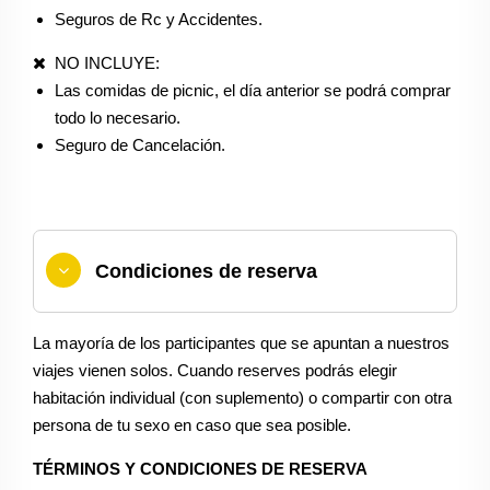
Seguros de Rc y Accidentes.
NO INCLUYE:
Las comidas de picnic, el día anterior se podrá comprar
todo lo necesario.
Seguro de Cancelación.
Condiciones de reserva
La mayoría de los participantes que se apuntan a nuestros
viajes vienen solos. Cuando reserves podrás elegir
habitación individual (con suplemento) o compartir con otra
persona de tu sexo en caso que sea posible.
TÉRMINOS Y CONDICIONES DE RESERVA