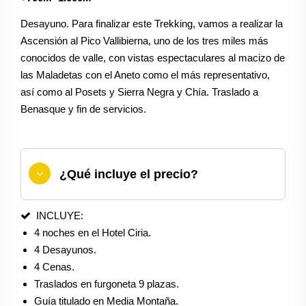
Desayuno. Para finalizar este Trekking, vamos a realizar la
Ascensión al Pico Vallibierna, uno de los tres miles más
conocidos de valle, con vistas espectaculares al macizo de
las Maladetas con el Aneto como el más representativo,
así como al Posets y Sierra Negra y Chía. Traslado a
Benasque y fin de servicios.
¿Qué incluye el precio?
INCLUYE:
4 noches en el Hotel Ciria.
4 Desayunos.
4 Cenas.
Traslados en furgoneta 9 plazas.
Guía titulado en Media Montaña.