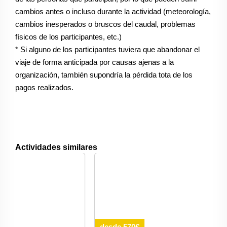
cambios antes o incluso durante la actividad (meteorología,
cambios inesperados o bruscos del caudal, problemas
físicos de los participantes, etc.)
* Si alguno de los participantes tuviera que abandonar el
viaje de forma anticipada por causas ajenas a la
organización, también supondría la pérdida tota de los
pagos realizados.
Actividades similares
desde 570€
desde 695€