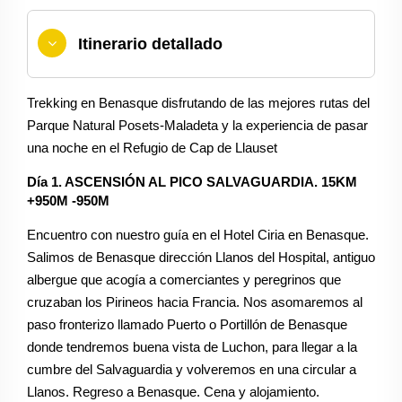
Itinerario detallado
Trekking en Benasque disfrutando de las mejores rutas del
Parque Natural Posets-Maladeta y la experiencia de pasar
una noche en el Refugio de Cap de Llauset
Día 1. ASCENSIÓN AL PICO SALVAGUARDIA. 15KM
+950M -950M
Encuentro con nuestro guía en el Hotel Ciria en Benasque.
Salimos de Benasque dirección Llanos del Hospital, antiguo
albergue que acogía a comerciantes y peregrinos que
cruzaban los Pirineos hacia Francia. Nos asomaremos al
paso fronterizo llamado Puerto o Portillón de Benasque
donde tendremos buena vista de Luchon, para llegar a la
cumbre del Salvaguardia y volveremos en una circular a
Llanos. Regreso a Benasque. Cena y alojamiento.