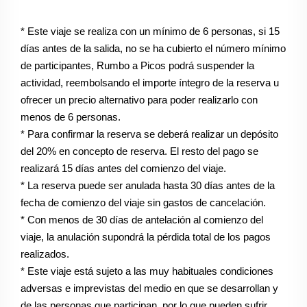
* Este viaje se realiza con un mínimo de 6 personas, si 15
días antes de la salida, no se ha cubierto el número mínimo
de participantes, Rumbo a Picos podrá suspender la
actividad, reembolsando el importe íntegro de la reserva u
ofrecer un precio alternativo para poder realizarlo con
menos de 6 personas.
* Para confirmar la reserva se deberá realizar un depósito
del 20% en concepto de reserva. El resto del pago se
realizará 15 días antes del comienzo del viaje.
* La reserva puede ser anulada hasta 30 días antes de la
fecha de comienzo del viaje sin gastos de cancelación.
* Con menos de 30 días de antelación al comienzo del
viaje, la anulación supondrá la pérdida total de los pagos
realizados.
* Este viaje está sujeto a las muy habituales condiciones
adversas e imprevistas del medio en que se desarrollan y
de las personas que participan, por lo que pueden sufrir